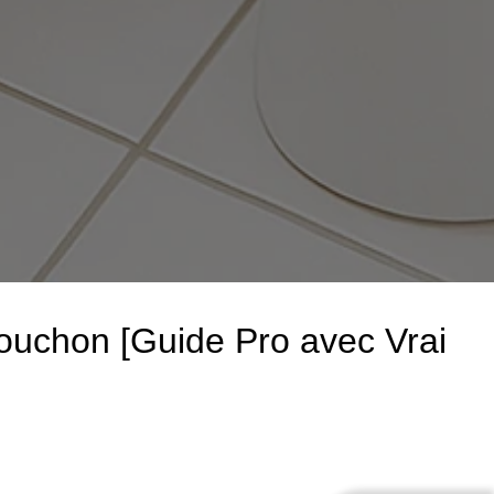
Bouchon [Guide Pro avec Vrai