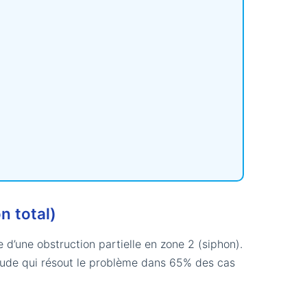
n total)
 d’une obstruction partielle en zone 2 (siphon).
aude qui résout le problème dans 65% des cas