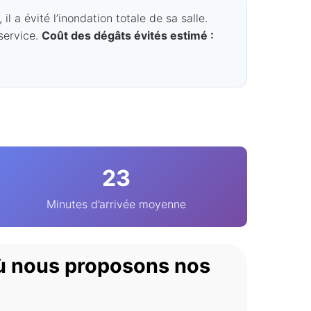
 a évité l’inondation totale de sa salle.
 service.
Coût des dégâts évités estimé :
23
Minutes d’arrivée moyenne
ù nous proposons nos