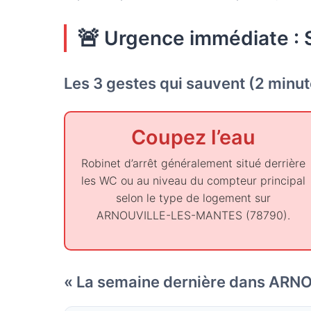
🚨
Urgence immédiate : 
Les 3 gestes qui sauvent (2 minu
Coupez l’eau
Robinet d’arrêt généralement situé derrière
les WC ou au niveau du compteur principal
selon le type de logement sur
ARNOUVILLE-LES-MANTES (78790).
« La semaine dernière dans ARN