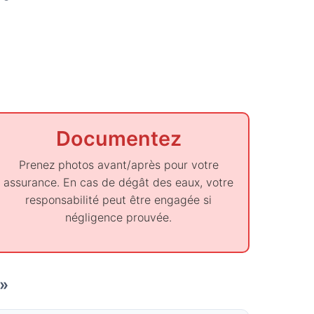
Documentez
Prenez photos avant/après pour votre
assurance. En cas de dégât des eaux, votre
responsabilité peut être engagée si
négligence prouvée.
 »