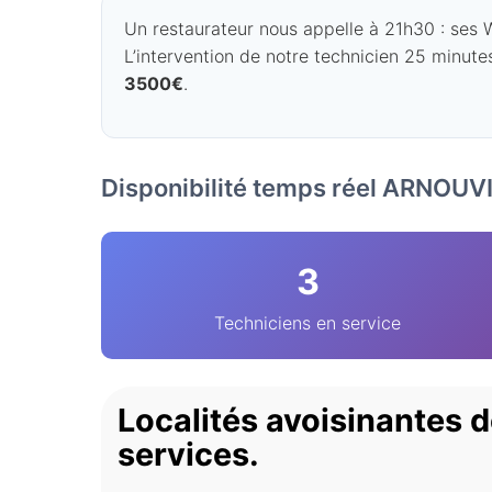
Un restaurateur nous appelle à 21h30 : ses WC
L’intervention de notre technicien 25 minutes
3500€
.
Disponibilité temps réel ARNOU
3
Techniciens en service
Localités avoisinante
services.