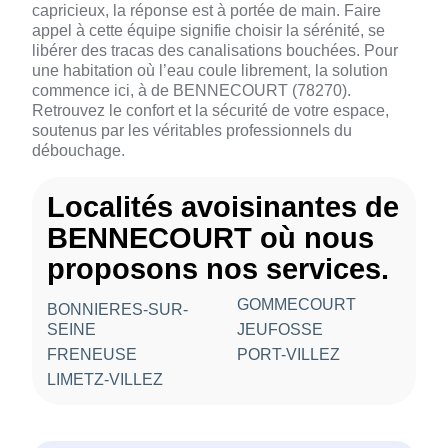
capricieux, la réponse est à portée de main. Faire
appel à cette équipe signifie choisir la sérénité, se
libérer des tracas des canalisations bouchées. Pour
une habitation où l’eau coule librement, la solution
commence ici, à de BENNECOURT (78270).
Retrouvez le confort et la sécurité de votre espace,
soutenus par les véritables professionnels du
débouchage.
Localités avoisinantes de
BENNECOURT où nous
proposons nos services.
GOMMECOURT
BONNIERES-SUR-
SEINE
JEUFOSSE
FRENEUSE
PORT-VILLEZ
LIMETZ-VILLEZ