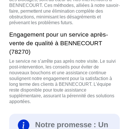
BENNECOURT. Ces méthodes, alliées à notre savoir-
faire, permettent une élimination complète des
obstructions, minimisant les désagréments et
prévenant les problèmes futurs.
Engagement pour un service après-
vente de qualité à BENNECOURT
(78270)
Le service ne s’arrête pas après notre visite. Le suivi
post-intervention, les conseils pour éviter de
nouveaux bouchons et une assistance continue
soulignent notre engagement pour la satisfaction à
long terme des clients à BENNECOURT. L’équipe
reste disponible pour toute assistance
supplémentaire, assurant la pérennité des solutions
apportées.
Notre promesse : Un