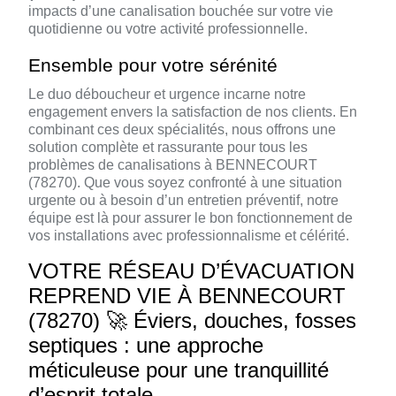
impacts d’une canalisation bouchée sur votre vie
quotidienne ou votre activité professionnelle.
Ensemble pour votre sérénité
Le duo déboucheur et urgence incarne notre
engagement envers la satisfaction de nos clients. En
combinant ces deux spécialités, nous offrons une
solution complète et rassurante pour tous les
problèmes de canalisations à BENNECOURT
(78270). Que vous soyez confronté à une situation
urgente ou à besoin d’un entretien préventif, notre
équipe est là pour assurer le bon fonctionnement de
vos installations avec professionnalisme et célérité.
VOTRE RÉSEAU D’ÉVACUATION
REPREND VIE À BENNECOURT
(78270) 🚀 Éviers, douches, fosses
septiques : une approche
méticuleuse pour une tranquillité
d’esprit totale.