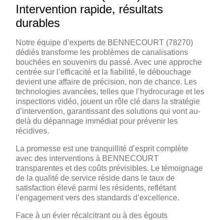
Intervention rapide, résultats
durables
Notre équipe d’experts de BENNECOURT (78270)
dédiés transforme les problèmes de canalisations
bouchées en souvenirs du passé. Avec une approche
centrée sur l’efficacité et la fiabilité, le débouchage
devient une affaire de précision, non de chance. Les
technologies avancées, telles que l’hydrocurage et les
inspections vidéo, jouent un rôle clé dans la stratégie
d’intervention, garantissant des solutions qui vont au-
delà du dépannage immédiat pour prévenir les
récidives.
La promesse est une tranquillité d’esprit complète
avec des interventions à BENNECOURT
transparentes et des coûts prévisibles. Le témoignage
de la qualité de service réside dans le taux de
satisfaction élevé parmi les résidents, reflétant
l’engagement vers des standards d’excellence.
Face à un évier récalcitrant ou à des égouts