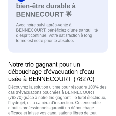
bien-être durable à
BENNECOURT 🌟
Avec notre suivi après-vente à
BENNECOURT, bénéficiez d’une tranquillité
d’esprit continue. Votre satisfaction à long
terme est notre priorité absolue.
Notre trio gagnant pour un
débouchage d’évacuation d’eau
usée à BENNECOURT (78270)
Découvrez la solution ultime pour résoudre 100% des
cas d’évacuations bouchées à BENNECOURT
(78270) grâce à notre trio gagnant : le furet électrique,
l’hydrojet, et la caméra d’inspection. Cet ensemble
d’outils professionnels garantit un débouchage
efficace et laisse vos canalisations libres de tout