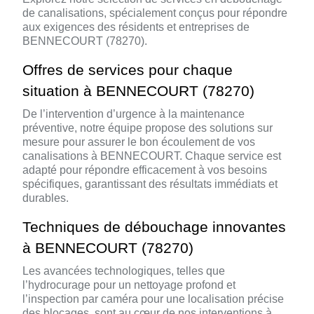
de canalisations, spécialement conçus pour répondre
aux exigences des résidents et entreprises de
BENNECOURT (78270).
Offres de services pour chaque
situation à BENNECOURT (78270)
De l’intervention d’urgence à la maintenance
préventive, notre équipe propose des solutions sur
mesure pour assurer le bon écoulement de vos
canalisations à BENNECOURT. Chaque service est
adapté pour répondre efficacement à vos besoins
spécifiques, garantissant des résultats immédiats et
durables.
Techniques de débouchage innovantes
à BENNECOURT (78270)
Les avancées technologiques, telles que
l’hydrocurage pour un nettoyage profond et
l’inspection par caméra pour une localisation précise
des blocages, sont au cœur de nos interventions à