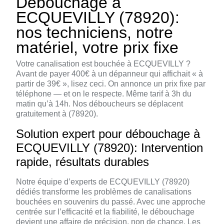
Débouchage à
ECQUEVILLY (78920):
nos techniciens, notre
matériel, votre prix fixe
Votre canalisation est bouchée à ECQUEVILLY ?
Avant de payer 400€ à un dépanneur qui affichait « à
partir de 39€ », lisez ceci. On annonce un prix fixe par
téléphone — et on le respecte. Même tarif à 3h du
matin qu’à 14h. Nos déboucheurs se déplacent
gratuitement à (78920).
Solution expert pour débouchage à
ECQUEVILLY (78920): Intervention
rapide, résultats durables
Notre équipe d’experts de ECQUEVILLY (78920)
dédiés transforme les problèmes de canalisations
bouchées en souvenirs du passé. Avec une approche
centrée sur l’efficacité et la fiabilité, le débouchage
devient une affaire de précision, non de chance. Les