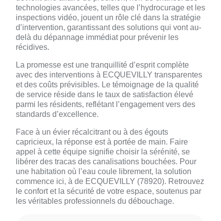
technologies avancées, telles que l’hydrocurage et les
inspections vidéo, jouent un rôle clé dans la stratégie
d’intervention, garantissant des solutions qui vont au-
delà du dépannage immédiat pour prévenir les
récidives.
La promesse est une tranquillité d’esprit complète
avec des interventions à ECQUEVILLY transparentes
et des coûts prévisibles. Le témoignage de la qualité
de service réside dans le taux de satisfaction élevé
parmi les résidents, reflétant l’engagement vers des
standards d’excellence.
Face à un évier récalcitrant ou à des égouts
capricieux, la réponse est à portée de main. Faire
appel à cette équipe signifie choisir la sérénité, se
libérer des tracas des canalisations bouchées. Pour
une habitation où l’eau coule librement, la solution
commence ici, à de ECQUEVILLY (78920). Retrouvez
le confort et la sécurité de votre espace, soutenus par
les véritables professionnels du débouchage.