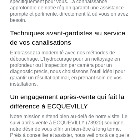
spécifiquement pour vous. La connaissance
approfondie de notre région garantit une assistance
prompte et pertinente, directement là où vous en avez
besoin.
Techniques avant-gardistes au service
de vos canalisations
Embrassez la modernité avec nos méthodes de
débouchage. L’hydrocurage pour un nettoyage en
profondeur ou l’inspection par caméra pour un
diagnostic précis, nous choisissons l’outil idéal pour
garantir un résultat optimal, en prenant soin de vos
installations.
Un engagement après-vente qui fait la
différence à ECQUEVILLY
Notre mission s’étend bien au-delà de notre visite. Le
suivi après-vente à ECQUEVILLY (78920) souligne
notre désir de vous offrir un bien-être à long terme.
Prêts à conseiller et assister, nous veillons à ce que la