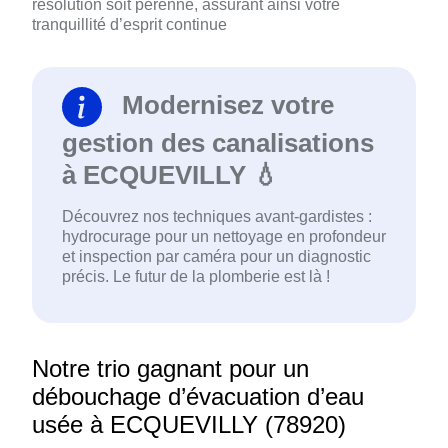
résolution soit pérenne, assurant ainsi votre
tranquillité d’esprit continue
Modernisez votre
gestion des canalisations
à ECQUEVILLY 💧
Découvrez nos techniques avant-gardistes :
hydrocurage pour un nettoyage en profondeur
et inspection par caméra pour un diagnostic
précis. Le futur de la plomberie est là !
Notre trio gagnant pour un
débouchage d’évacuation d’eau
usée à ECQUEVILLY (78920)