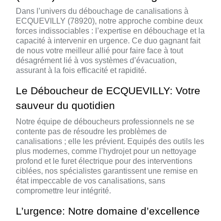
Dans l’univers du débouchage de canalisations à
ECQUEVILLY (78920), notre approche combine deux
forces indissociables : l’expertise en débouchage et la
capacité à intervenir en urgence. Ce duo gagnant fait
de nous votre meilleur allié pour faire face à tout
désagrément lié à vos systèmes d’évacuation,
assurant à la fois efficacité et rapidité.
Le Déboucheur de ECQUEVILLY: Votre
sauveur du quotidien
Notre équipe de déboucheurs professionnels ne se
contente pas de résoudre les problèmes de
canalisations ; elle les prévient. Equipés des outils les
plus modernes, comme l’hydrojet pour un nettoyage
profond et le furet électrique pour des interventions
ciblées, nos spécialistes garantissent une remise en
état impeccable de vos canalisations, sans
compromettre leur intégrité.
L’urgence: Notre domaine d’excellence