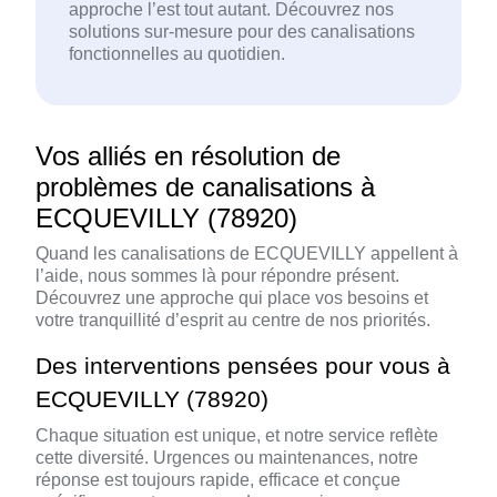
approche l’est tout autant. Découvrez nos
solutions sur-mesure pour des canalisations
fonctionnelles au quotidien.
Vos alliés en résolution de
problèmes de canalisations à
ECQUEVILLY (78920)
Quand les canalisations de ECQUEVILLY appellent à
l’aide, nous sommes là pour répondre présent.
Découvrez une approche qui place vos besoins et
votre tranquillité d’esprit au centre de nos priorités.
Des interventions pensées pour vous à
ECQUEVILLY (78920)
Chaque situation est unique, et notre service reflète
cette diversité. Urgences ou maintenances, notre
réponse est toujours rapide, efficace et conçue