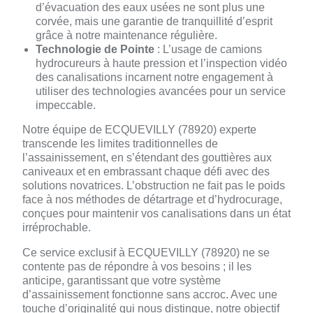
d’évacuation des eaux usées ne sont plus une
corvée, mais une garantie de tranquillité d’esprit
grâce à notre maintenance régulière.
Technologie de Pointe
: L’usage de camions
hydrocureurs à haute pression et l’inspection vidéo
des canalisations incarnent notre engagement à
utiliser des technologies avancées pour un service
impeccable.
Notre équipe de ECQUEVILLY (78920) experte
transcende les limites traditionnelles de
l’assainissement, en s’étendant des gouttières aux
caniveaux et en embrassant chaque défi avec des
solutions novatrices. L’obstruction ne fait pas le poids
face à nos méthodes de détartrage et d’hydrocurage,
conçues pour maintenir vos canalisations dans un état
irréprochable.
Ce service exclusif à ECQUEVILLY (78920) ne se
contente pas de répondre à vos besoins ; il les
anticipe, garantissant que votre système
d’assainissement fonctionne sans accroc. Avec une
touche d’originalité qui nous distingue, notre objectif