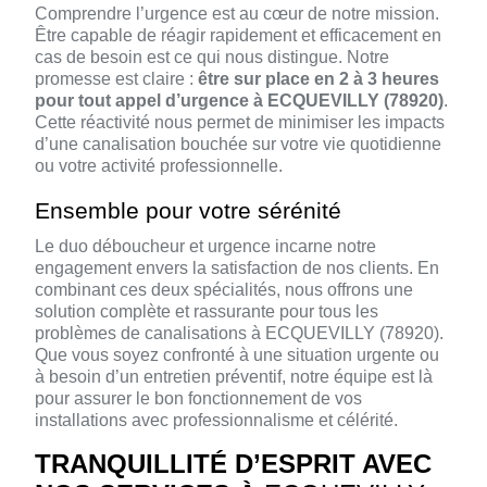
Comprendre l’urgence est au cœur de notre mission.
Être capable de réagir rapidement et efficacement en
cas de besoin est ce qui nous distingue. Notre
promesse est claire :
être sur place en 2 à 3 heures
pour tout appel d’urgence à ECQUEVILLY (78920)
.
Cette réactivité nous permet de minimiser les impacts
d’une canalisation bouchée sur votre vie quotidienne
ou votre activité professionnelle.
Ensemble pour votre sérénité
Le duo déboucheur et urgence incarne notre
engagement envers la satisfaction de nos clients. En
combinant ces deux spécialités, nous offrons une
solution complète et rassurante pour tous les
problèmes de canalisations à ECQUEVILLY (78920).
Que vous soyez confronté à une situation urgente ou
à besoin d’un entretien préventif, notre équipe est là
pour assurer le bon fonctionnement de vos
installations avec professionnalisme et célérité.
TRANQUILLITÉ D’ESPRIT AVEC