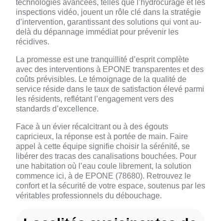
technologies avancées, telles que l’hydrocurage et les
inspections vidéo, jouent un rôle clé dans la stratégie
d’intervention, garantissant des solutions qui vont au-
delà du dépannage immédiat pour prévenir les
récidives.
La promesse est une tranquillité d’esprit complète
avec des interventions à EPONE transparentes et des
coûts prévisibles. Le témoignage de la qualité de
service réside dans le taux de satisfaction élevé parmi
les résidents, reflétant l’engagement vers des
standards d’excellence.
Face à un évier récalcitrant ou à des égouts
capricieux, la réponse est à portée de main. Faire
appel à cette équipe signifie choisir la sérénité, se
libérer des tracas des canalisations bouchées. Pour
une habitation où l’eau coule librement, la solution
commence ici, à de EPONE (78680). Retrouvez le
confort et la sécurité de votre espace, soutenus par les
véritables professionnels du débouchage.