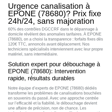
Urgence canalisation à
EPONE (78680)? Prix fixe
24h/24, sans majoration
60% des contrôles DGCCRF dans le dépannage à
domicile révèlent des anomalies tarifaires. À EPONE
(78680), on a choisi la transparence : forfaits fixes dès
120€ TTC, annoncés avant déplacement. Nos
techniciens spécialisés interviennent avec leur propre
matériel, sans intermédiaire.
Solution expert pour débouchage à
EPONE (78680): Intervention
rapide, résultats durables
Notre équipe d’experts de EPONE (78680) dédiés
transforme les problèmes de canalisations bouchées
en souvenirs du passé. Avec une approche centrée
sur l’efficacité et la fiabilité, le débouchage devient
une affaire de précision, non de chance. Les