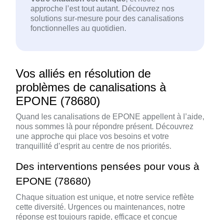
approche l’est tout autant. Découvrez nos
solutions sur-mesure pour des canalisations
fonctionnelles au quotidien.
Vos alliés en résolution de
problèmes de canalisations à
EPONE (78680)
Quand les canalisations de EPONE appellent à l’aide,
nous sommes là pour répondre présent. Découvrez
une approche qui place vos besoins et votre
tranquillité d’esprit au centre de nos priorités.
Des interventions pensées pour vous à
EPONE (78680)
Chaque situation est unique, et notre service reflète
cette diversité. Urgences ou maintenances, notre
réponse est toujours rapide, efficace et conçue