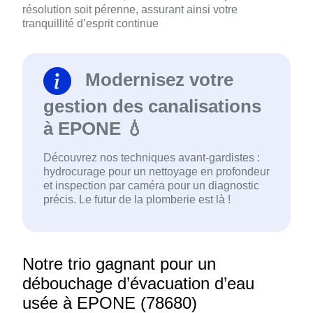
résolution soit pérenne, assurant ainsi votre
tranquillité d’esprit continue
Modernisez votre
gestion des canalisations
à EPONE 💧
Découvrez nos techniques avant-gardistes :
hydrocurage pour un nettoyage en profondeur
et inspection par caméra pour un diagnostic
précis. Le futur de la plomberie est là !
Notre trio gagnant pour un
débouchage d’évacuation d’eau
usée à EPONE (78680)