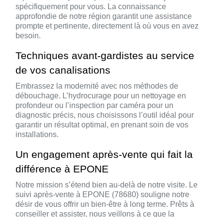
spécifiquement pour vous. La connaissance
approfondie de notre région garantit une assistance
prompte et pertinente, directement là où vous en avez
besoin.
Techniques avant-gardistes au service
de vos canalisations
Embrassez la modernité avec nos méthodes de
débouchage. L’hydrocurage pour un nettoyage en
profondeur ou l’inspection par caméra pour un
diagnostic précis, nous choisissons l’outil idéal pour
garantir un résultat optimal, en prenant soin de vos
installations.
Un engagement après-vente qui fait la
différence à EPONE
Notre mission s’étend bien au-delà de notre visite. Le
suivi après-vente à EPONE (78680) souligne notre
désir de vous offrir un bien-être à long terme. Prêts à
conseiller et assister, nous veillons à ce que la