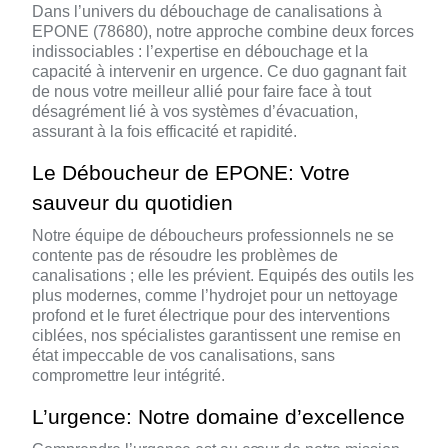
Dans l’univers du débouchage de canalisations à
EPONE (78680), notre approche combine deux forces
indissociables : l’expertise en débouchage et la
capacité à intervenir en urgence. Ce duo gagnant fait
de nous votre meilleur allié pour faire face à tout
désagrément lié à vos systèmes d’évacuation,
assurant à la fois efficacité et rapidité.
Le Déboucheur de EPONE: Votre
sauveur du quotidien
Notre équipe de déboucheurs professionnels ne se
contente pas de résoudre les problèmes de
canalisations ; elle les prévient. Equipés des outils les
plus modernes, comme l’hydrojet pour un nettoyage
profond et le furet électrique pour des interventions
ciblées, nos spécialistes garantissent une remise en
état impeccable de vos canalisations, sans
compromettre leur intégrité.
L’urgence: Notre domaine d’excellence