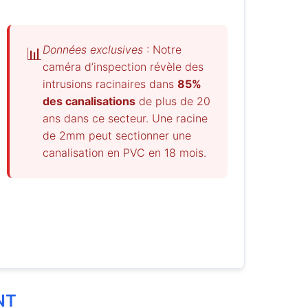
Données exclusives
: Notre
📊
caméra d’inspection révèle des
intrusions racinaires dans
85%
des canalisations
de plus de 20
ans dans ce secteur. Une racine
de 2mm peut sectionner une
canalisation en PVC en 18 mois.
NT