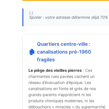
Spoiler : votre adresse détermine déjà 70
Quartiers centre-ville :
🏚️
canalisations pré-1960
fragiles
Le piège des vieilles pierres
: Ces
charmantes rues pavées cachent un
réseau d’évacuation d’époque. Les
canalisations en fonte et grès de nos
grands-parents n’apprécient ni les
produits chimiques modernes, ni les
débouchoirs « miracles » du supermarché.