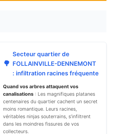
Secteur quartier de
🌳
FOLLAINVILLE-DENNEMONT
: infiltration racines fréquente
Quand vos arbres attaquent vos
canalisations
: Les magnifiques platanes
centenaires du quartier cachent un secret
moins romantique. Leurs racines,
véritables ninjas souterrains, s’infiltrent
dans les moindres fissures de vos
collecteurs.