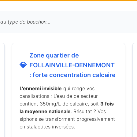
% du type de bouchon…
Zone quartier de
💎
FOLLAINVILLE-DENNEMONT
: forte concentration calcaire
L’ennemi invisible
qui ronge vos
canalisations : L’eau de ce secteur
contient 350mg/L de calcaire, soit
3 fois
la moyenne nationale
. Résultat ? Vos
siphons se transforment progressivement
en stalactites inversées.