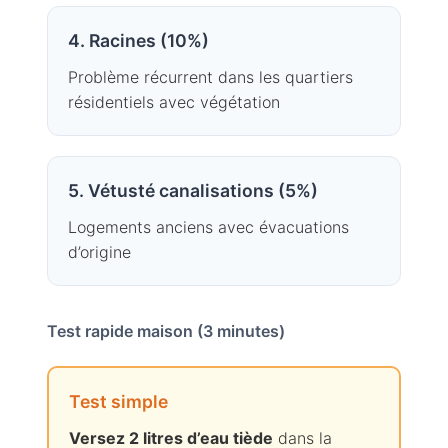
4. Racines (10%)
Problème récurrent dans les quartiers
résidentiels avec végétation
5. Vétusté canalisations (5%)
Logements anciens avec évacuations
d’origine
Test rapide maison (3 minutes)
Test simple
Versez 2 litres d’eau tiède
dans la