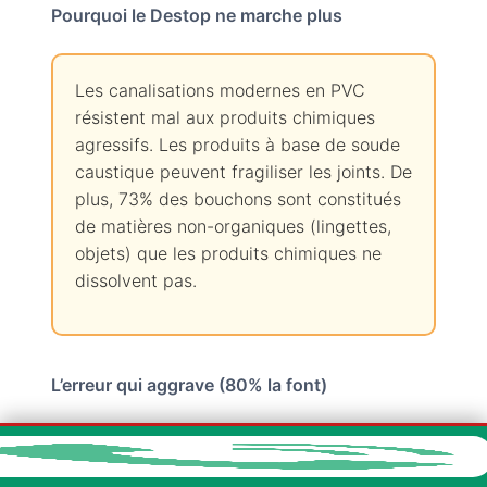
Pourquoi le Destop ne marche plus
Les canalisations modernes en PVC
résistent mal aux produits chimiques
agressifs. Les produits à base de soude
caustique peuvent fragiliser les joints. De
plus, 73% des bouchons sont constitués
de matières non-organiques (lingettes,
objets) que les produits chimiques ne
dissolvent pas.
L’erreur qui aggrave (80% la font)
JAMAIS de mélange produits !