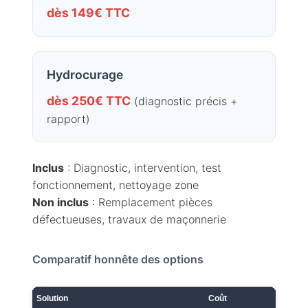
dès 149€ TTC
Hydrocurage
dès 250€ TTC
(diagnostic précis +
rapport)
Inclus
: Diagnostic, intervention, test
fonctionnement, nettoyage zone
Non inclus
: Remplacement pièces
défectueuses, travaux de maçonnerie
Comparatif honnête des options
Solution
Coût