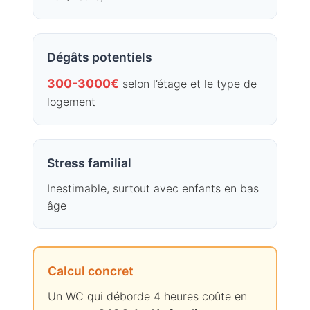
Dégâts potentiels
300-3000€
selon l’étage et le type de
logement
Stress familial
Inestimable, surtout avec enfants en bas
âge
Calcul concret
Un WC qui déborde 4 heures coûte en