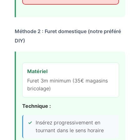
Méthode 2 : Furet domestique (notre préféré
DIY)
Matériel
Furet 3m minimum (35€ magasins
bricolage)
Technique :
Insérez progressivement en
tournant dans le sens horaire