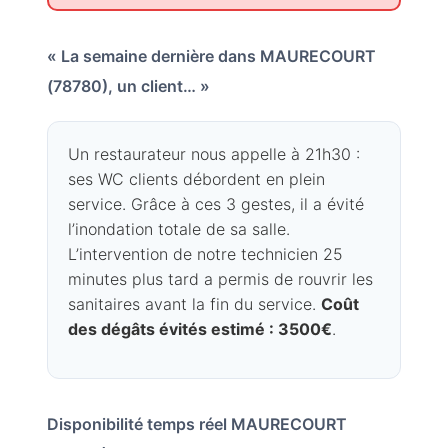
« La semaine dernière dans MAURECOURT
(78780), un client… »
Un restaurateur nous appelle à 21h30 :
ses WC clients débordent en plein
service. Grâce à ces 3 gestes, il a évité
l’inondation totale de sa salle.
L’intervention de notre technicien 25
minutes plus tard a permis de rouvrir les
sanitaires avant la fin du service.
Coût
des dégâts évités estimé : 3500€
.
Disponibilité temps réel MAURECOURT