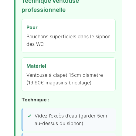
Technique ventouse
professionnelle
Pour
Bouchons superficiels dans le siphon
des WC
Matériel
Ventouse à clapet 15cm diamètre
(19,90€ magasins bricolage)
Technique :
Videz l’excès d’eau (garder 5cm
au-dessus du siphon)