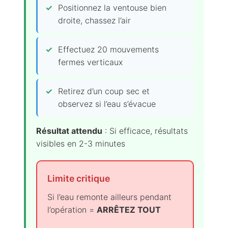
Positionnez la ventouse bien
droite, chassez l’air
Effectuez 20 mouvements
fermes verticaux
Retirez d’un coup sec et
observez si l’eau s’évacue
Résultat attendu
: Si efficace, résultats
visibles en 2-3 minutes
Limite critique
Si l’eau remonte ailleurs pendant
l’opération =
ARRÊTEZ TOUT