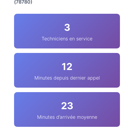
(78780)
3
Techniciens en service
12
Minutes depuis dernier appel
23
Minutes d’arrivée moyenne