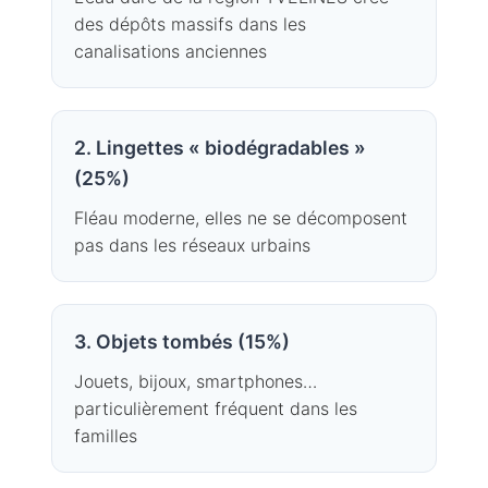
des dépôts massifs dans les
canalisations anciennes
2. Lingettes « biodégradables »
(25%)
Fléau moderne, elles ne se décomposent
pas dans les réseaux urbains
3. Objets tombés (15%)
Jouets, bijoux, smartphones…
particulièrement fréquent dans les
familles