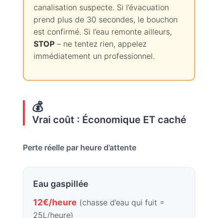
canalisation suspecte. Si l’évacuation
prend plus de 30 secondes, le bouchon
est confirmé. Si l’eau remonte ailleurs,
STOP
– ne tentez rien, appelez
immédiatement un professionnel.
💰
Vrai coût : Économique ET caché
Perte réelle par heure d’attente
Eau gaspillée
12€/heure
(chasse d’eau qui fuit =
25L/heure)