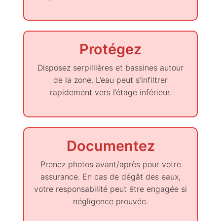
Protégez
Disposez serpillières et bassines autour
de la zone. L’eau peut s’infiltrer
rapidement vers l’étage inférieur.
Documentez
Prenez photos avant/après pour votre
assurance. En cas de dégât des eaux,
votre responsabilité peut être engagée si
négligence prouvée.