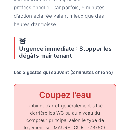
professionnelle. Car parfois, 5 minutes
d’action éclairée valent mieux que des
heures d’angoisse.
🚨
Urgence immédiate : Stopper les
dégâts maintenant
Les 3 gestes qui sauvent (2 minutes chrono)
Coupez l’eau
Robinet d’arrêt généralement situé
derrière les WC ou au niveau du
compteur principal selon le type de
logement sur MAURECOURT (78780).