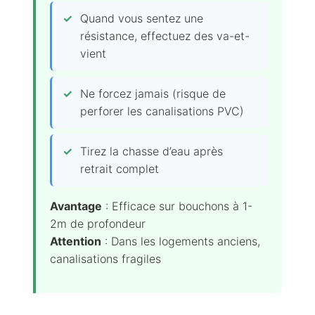
Quand vous sentez une
résistance, effectuez des va-et-
vient
Ne forcez jamais (risque de
perforer les canalisations PVC)
Tirez la chasse d’eau après
retrait complet
Avantage
: Efficace sur bouchons à 1-
2m de profondeur
Attention
: Dans les logements anciens,
canalisations fragiles