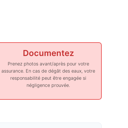
Documentez
Prenez photos avant/après pour votre
assurance. En cas de dégât des eaux, votre
responsabilité peut être engagée si
négligence prouvée.