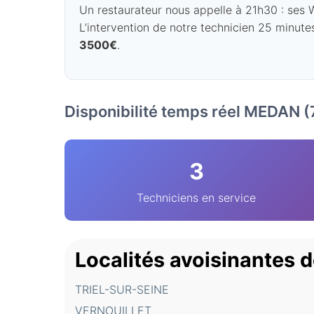
Un restaurateur nous appelle à 21h30 : ses WC
L’intervention de notre technicien 25 minutes
3500€
.
Disponibilité temps réel MEDAN 
3
Techniciens en service
Localités avoisinantes
TRIEL-SUR-SEINE
VERNOUILLET