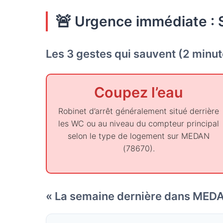
🚨
Urgence immédiate : 
Les 3 gestes qui sauvent (2 minu
Coupez l’eau
Robinet d’arrêt généralement situé derrière
les WC ou au niveau du compteur principal
selon le type de logement sur MEDAN
(78670).
« La semaine dernière dans MEDA