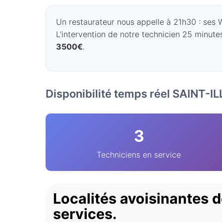
Un restaurateur nous appelle à 21h30 : ses WC
L’intervention de notre technicien 25 minutes
3500€
.
Disponibilité temps réel SAINT-I
3
Techniciens en service
Localités avoisinantes
services.