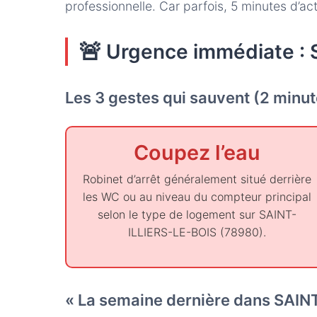
professionnelle. Car parfois, 5 minutes d’a
🚨
Urgence immédiate : 
Les 3 gestes qui sauvent (2 minu
Coupez l’eau
Robinet d’arrêt généralement situé derrière
les WC ou au niveau du compteur principal
selon le type de logement sur SAINT-
ILLIERS-LE-BOIS (78980).
« La semaine dernière dans SAINT