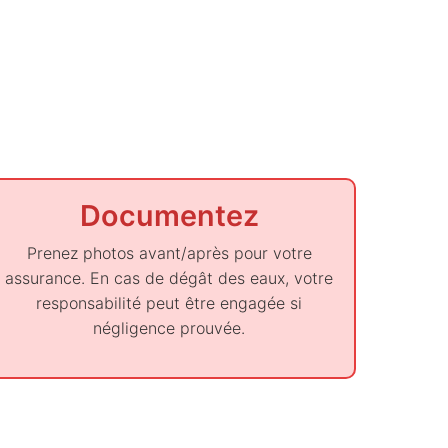
Documentez
Prenez photos avant/après pour votre
assurance. En cas de dégât des eaux, votre
responsabilité peut être engagée si
négligence prouvée.