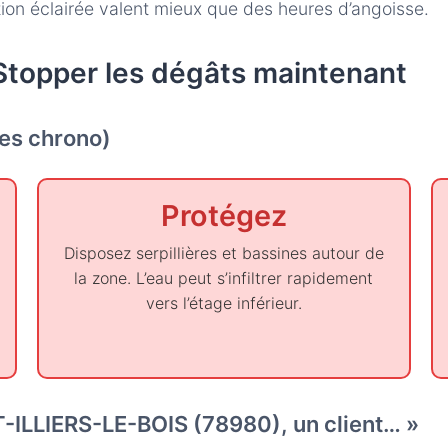
ction éclairée valent mieux que des heures d’angoisse.
Stopper les dégâts maintenant
tes chrono)
Protégez
Disposez serpillières et bassines autour de
la zone. L’eau peut s’infiltrer rapidement
vers l’étage inférieur.
-ILLIERS-LE-BOIS (78980), un client… »